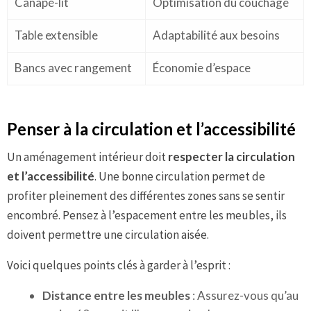
Canapé-lit
Optimisation du couchage
Table extensible
Adaptabilité aux besoins
Bancs avec rangement
Économie d’espace
Penser à la circulation et l’accessibilité
Un aménagement intérieur doit
respecter la circulation
et l’accessibilité
. Une bonne circulation permet de
profiter pleinement des différentes zones sans se sentir
encombré. Pensez à l’espacement entre les meubles, ils
doivent permettre une circulation aisée.
Voici quelques points clés à garder à l’esprit :
Distance entre les meubles
: Assurez-vous qu’au