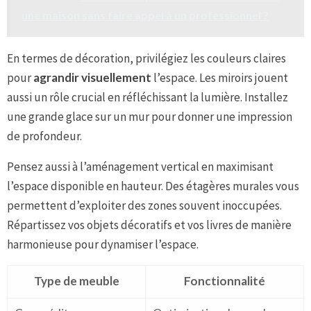
une maison sans faire appel à un professionnel ?
En termes de décoration, privilégiez les couleurs claires
pour
agrandir visuellement
l’espace. Les miroirs jouent
aussi un rôle crucial en réfléchissant la lumière. Installez
une grande glace sur un mur pour donner une impression
de profondeur.
Pensez aussi à l’aménagement vertical en maximisant
l’espace disponible en hauteur. Des étagères murales vous
permettent d’exploiter des zones souvent inoccupées.
Répartissez vos objets décoratifs et vos livres de manière
harmonieuse pour dynamiser l’espace.
Type de meuble
Fonctionnalité