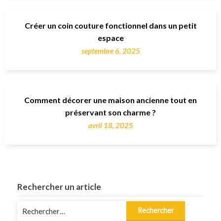
Créer un coin couture fonctionnel dans un petit
espace
septembre 6, 2025
Comment décorer une maison ancienne tout en
préservant son charme ?
avril 18, 2025
Rechercher un article
Rechercher :