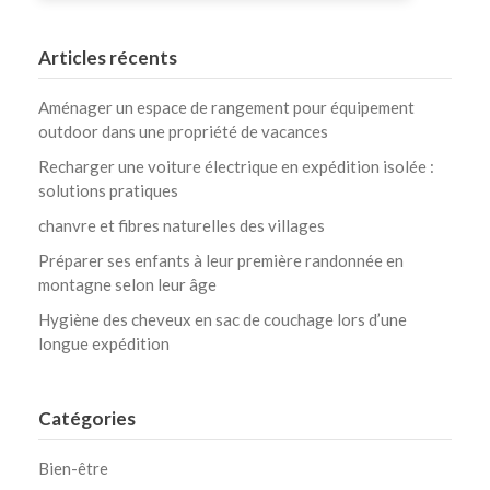
Articles récents
Aménager un espace de rangement pour équipement
outdoor dans une propriété de vacances
Recharger une voiture électrique en expédition isolée :
solutions pratiques
chanvre et fibres naturelles des villages
Préparer ses enfants à leur première randonnée en
montagne selon leur âge
Hygiène des cheveux en sac de couchage lors d’une
longue expédition
Catégories
Bien-être