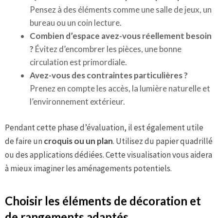
Pensez à des éléments comme une salle de jeux, un
bureau ou un coin lecture.
Combien d’espace avez-vous réellement besoin
?
Évitez d’encombrer les pièces, une bonne
circulation est primordiale.
Avez-vous des contraintes particulières ?
Prenez en compte les accès, la lumière naturelle et
l’environnement extérieur.
Pendant cette phase d’évaluation, il est également utile
de faire un
croquis ou un plan
. Utilisez du papier quadrillé
ou des applications dédiées. Cette visualisation vous aidera
à mieux imaginer les aménagements potentiels.
Choisir les éléments de décoration et
de rangements adaptés