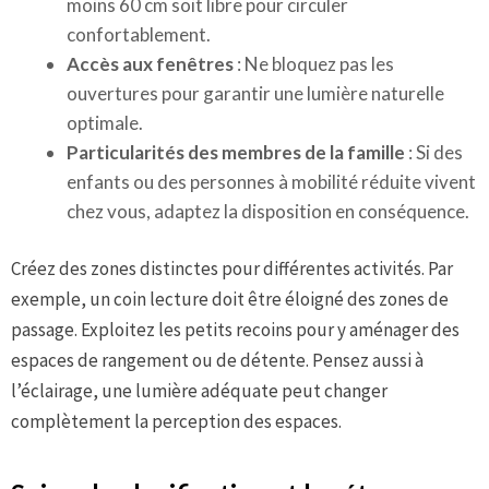
moins 60 cm soit libre pour circuler
confortablement.
Accès aux fenêtres
: Ne bloquez pas les
ouvertures pour garantir une lumière naturelle
optimale.
Particularités des membres de la famille
: Si des
enfants ou des personnes à mobilité réduite vivent
chez vous, adaptez la disposition en conséquence.
Créez des zones distinctes pour différentes activités. Par
exemple, un coin lecture doit être éloigné des zones de
passage. Exploitez les petits recoins pour y aménager des
espaces de rangement ou de détente. Pensez aussi à
l’éclairage, une lumière adéquate peut changer
complètement la perception des espaces.