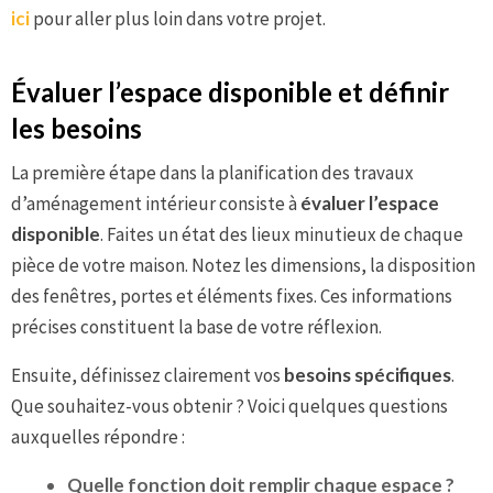
ici
pour aller plus loin dans votre projet.
Évaluer l’espace disponible et définir
les besoins
La première étape dans la planification des travaux
d’aménagement intérieur consiste à
évaluer l’espace
disponible
. Faites un état des lieux minutieux de chaque
pièce de votre maison. Notez les dimensions, la disposition
des fenêtres, portes et éléments fixes. Ces informations
précises constituent la base de votre réflexion.
Ensuite, définissez clairement vos
besoins spécifiques
.
Que souhaitez-vous obtenir ? Voici quelques questions
auxquelles répondre :
Quelle fonction doit remplir chaque espace ?