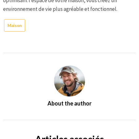
optimisant l’espace de votre maison, vous créez un
environnement de vie plus agréable et fonctionnel.
Maison
About the author