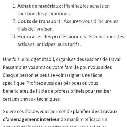
Achat de matériaux
: Planifiez les achats en
fonction des promotions.
Coûts de transport
: Assurez-vous d’inclure les
frais de livraison.
Honoraires des professionnels
: Si vous louez des
artisans, anticipez leurs tarifs.
Une fois le budget établi, organisez des sessions de travail.
Rassemblez vos amis ou votre famille pour vous aider.
Chaque personne peut se voir assigner une tâche
spécifique. Profitez aussi des périodes où vous
bénéficierez de l’aide de professionnels pour réaliser
certains travaux techniques.
Suivre ces étapes vous permet de
planifier des travaux
d’aménagement intérieur
de manière efficace. En