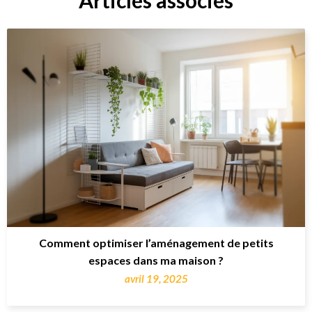
Articles associés
Comment optimiser l’aménagement de petits
espaces dans ma maison ?
avril 19, 2025