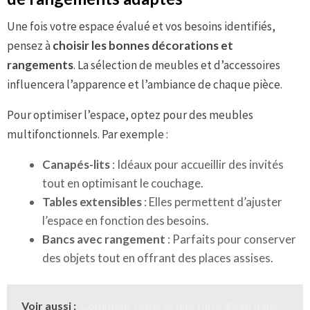
Une fois votre espace évalué et vos besoins identifiés,
pensez à
choisir les bonnes décorations et
rangements
. La sélection de meubles et d’accessoires
influencera l’apparence et l’ambiance de chaque pièce.
Pour optimiser l’espace, optez pour des meubles
multifonctionnels. Par exemple :
Canapés-lits
: Idéaux pour accueillir des invités
tout en optimisant le couchage.
Tables extensibles
: Elles permettent d’ajuster
l’espace en fonction des besoins.
Bancs avec rangement
: Parfaits pour conserver
des objets tout en offrant des places assises.
Voir aussi :
Comment réparer une fuite d'eau dans