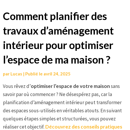
Aller
Comment planifier des
au
travaux d’aménagement
contenu
intérieur pour optimiser
l’espace de ma maison ?
par
Lucas
|
Publié le
avril 24, 2025
Vous rêvez d’
optimiser l’espace de votre maison
sans
savoir par où commencer ? Ne désespérez pas, car la
planification d’aménagement intérieur peut transformer
des espaces sous-utilisés en véritables atouts. En suivant
quelques étapes simples et structurées, vous pouvez
réaliser cet objectif.
Découvrez des conseils pratiques