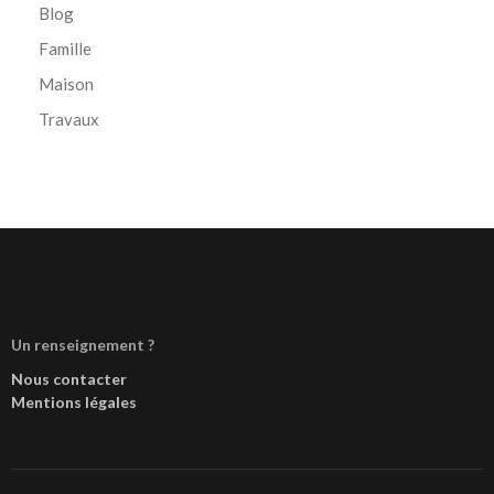
Blog
Famille
Maison
Travaux
Un renseignement ?
Nous contacter
Mentions légales