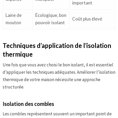
important
Laine de
Écologique, bon
Coût plus élevé
mouton
pouvoir isolant
Techniques d’application de l’isolation
thermique
Une fois que vous avez choisi le bon isolant, il est essentiel
d’appliquer les techniques adéquates. Améliorer l’isolation
thermique de votre maison nécessite une approche
structurée.
Isolation des combles
Les combles représentent souvent un important point de