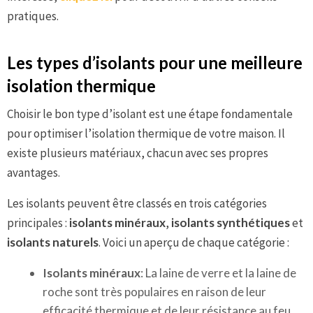
pratiques.
Les types d’isolants pour une meilleure
isolation thermique
Choisir le bon type d’isolant est une étape fondamentale
pour optimiser l’isolation thermique de votre maison. Il
existe plusieurs matériaux, chacun avec ses propres
avantages.
Les isolants peuvent être classés en trois catégories
principales :
isolants minéraux
,
isolants synthétiques
et
isolants naturels
. Voici un aperçu de chaque catégorie :
Isolants minéraux
: La laine de verre et la laine de
roche sont très populaires en raison de leur
efficacité thermique et de leur résistance au feu.