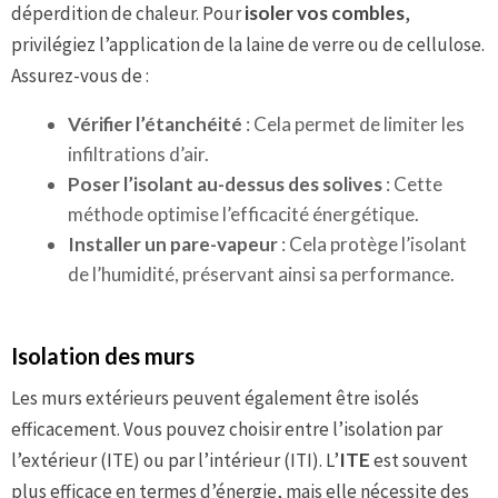
déperdition de chaleur. Pour
isoler vos combles
,
privilégiez l’application de la laine de verre ou de cellulose.
Assurez-vous de :
Vérifier l’étanchéité
: Cela permet de limiter les
infiltrations d’air.
Poser l’isolant au-dessus des solives
: Cette
méthode optimise l’efficacité énergétique.
Installer un pare-vapeur
: Cela protège l’isolant
de l’humidité, préservant ainsi sa performance.
Isolation des murs
Les murs extérieurs peuvent également être isolés
efficacement. Vous pouvez choisir entre l’isolation par
l’extérieur (ITE) ou par l’intérieur (ITI). L’
ITE
est souvent
plus efficace en termes d’énergie, mais elle nécessite des