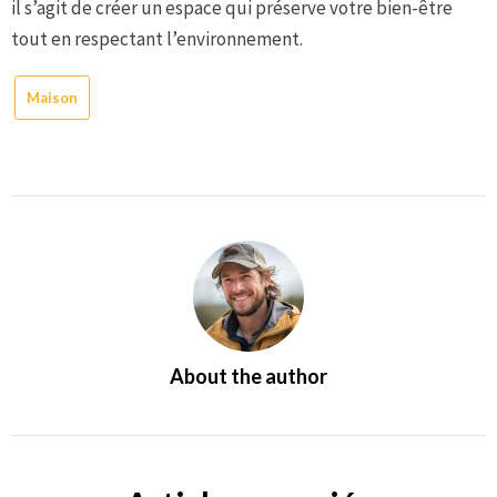
il s’agit de créer un espace qui préserve votre bien-être
tout en respectant l’environnement.
Maison
About the author