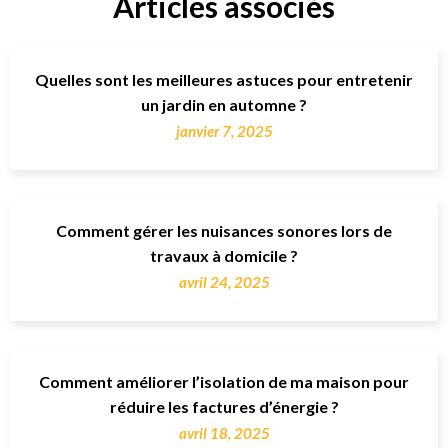
Articles associés
Quelles sont les meilleures astuces pour entretenir
un jardin en automne ?
janvier 7, 2025
Comment gérer les nuisances sonores lors de
travaux à domicile ?
avril 24, 2025
Comment améliorer l’isolation de ma maison pour
réduire les factures d’énergie ?
avril 18, 2025