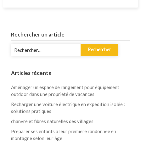
Rechercher un article
Rechercher :
Articles récents
Aménager un espace de rangement pour équipement
outdoor dans une propriété de vacances
Recharger une voiture électrique en expédition isolée :
solutions pratiques
chanvre et fibres naturelles des villages
Préparer ses enfants à leur première randonnée en
montagne selon leur âge