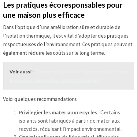
Les pratiques écoresponsables pour
une maison plus efficace
Dans l’optique d’une amélioration sûre et durable de
l’isolation thermique, il est vital d’adopter des pratiques
respectueuses de l’environnement. Ces pratiques peuvent
également réduire les coûts sur le long terme.
Voir aussi :
Comment optimiser l'agencement de son
espace de vie pour un confort maximal ?
Voici quelques recommandations :
Privilégier les matériaux recyclés
: Certains
isolants sont fabriqués à partir de matériaux
recyclés, réduisant l’impact environnemental.