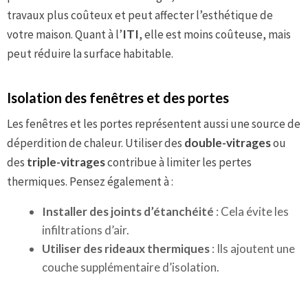
travaux plus coûteux et peut affecter l’esthétique de
votre maison. Quant à l’
ITI
, elle est moins coûteuse, mais
peut réduire la surface habitable.
Isolation des fenêtres et des portes
Les fenêtres et les portes représentent aussi une source de
déperdition de chaleur. Utiliser des
double-vitrages
ou
des
triple-vitrages
contribue à limiter les pertes
thermiques. Pensez également à :
Installer des joints d’étanchéité
: Cela évite les
infiltrations d’air.
Utiliser des rideaux thermiques
: Ils ajoutent une
couche supplémentaire d’isolation.