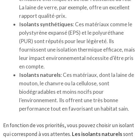
La laine de verre, par exemple, offre un excellent
rapport qualité-prix.
Isolants synthétiques
: Ces matériaux comme le
polystyrène expansé (EPS) et le polyuréthane
(PUR) sont réputés pour leur légèreté. Ils
fournissent une isolation thermique efficace, mais
leur impact environnemental nécessite d’être pris
en compte.
Isolants naturels
: Ces matériaux, dont la laine de
mouton, le chanvre ou la cellulose, sont
biodégradables et moins nocifs pour
l’environnement. Ils offrent une très bonne
performance tout en favorisant un habitat sain.
En fonction de vos priorités, vous pouvez choisir un isolant
qui correspond à vos attentes.
Les isolants naturels
sont