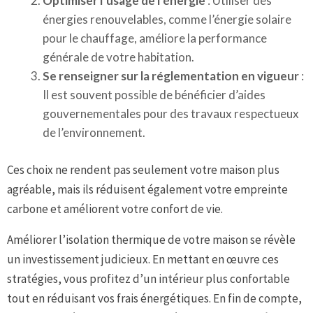
Optimiser l’usage de l’énergie
: Utiliser des
énergies renouvelables, comme l’énergie solaire
pour le chauffage, améliore la performance
générale de votre habitation.
Se renseigner sur la réglementation en vigueur
:
Il est souvent possible de bénéficier d’aides
gouvernementales pour des travaux respectueux
de l’environnement.
Ces choix ne rendent pas seulement votre maison plus
agréable, mais ils réduisent également votre empreinte
carbone et améliorent votre confort de vie.
Améliorer l’isolation thermique de votre maison se révèle
un investissement judicieux. En mettant en œuvre ces
stratégies, vous profitez d’un intérieur plus confortable
tout en réduisant vos frais énergétiques. En fin de compte,