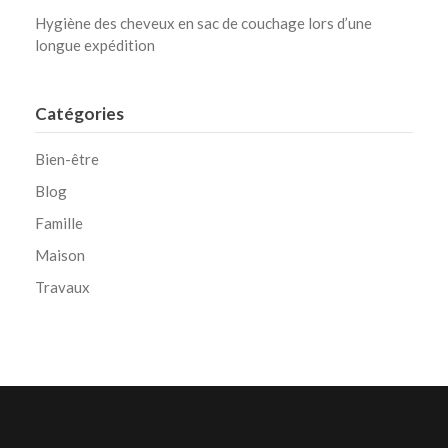
Hygiène des cheveux en sac de couchage lors d’une
longue expédition
Catégories
Bien-être
Blog
Famille
Maison
Travaux