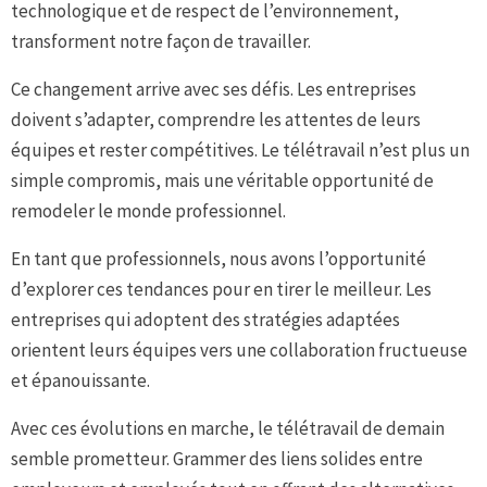
technologique et de respect de l’environnement,
transforment notre façon de travailler.
Ce changement arrive avec ses défis. Les entreprises
doivent s’adapter, comprendre les attentes de leurs
équipes et rester compétitives. Le télétravail n’est plus un
simple compromis, mais une véritable opportunité de
remodeler le monde professionnel.
En tant que professionnels, nous avons l’opportunité
d’explorer ces tendances pour en tirer le meilleur. Les
entreprises qui adoptent des stratégies adaptées
orientent leurs équipes vers une collaboration fructueuse
et épanouissante.
Avec ces évolutions en marche, le télétravail de demain
semble prometteur. Grammer des liens solides entre