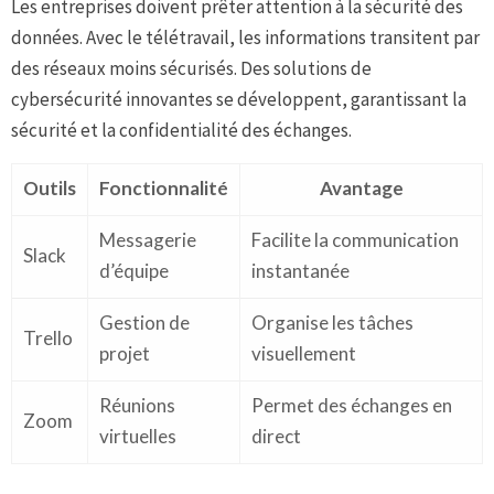
Les entreprises doivent prêter attention à la sécurité des
données. Avec le télétravail, les informations transitent par
des réseaux moins sécurisés. Des solutions de
cybersécurité innovantes se développent, garantissant la
sécurité et la confidentialité des échanges.
Outils
Fonctionnalité
Avantage
Messagerie
Facilite la communication
Slack
d’équipe
instantanée
Gestion de
Organise les tâches
Trello
projet
visuellement
Réunions
Permet des échanges en
Zoom
virtuelles
direct