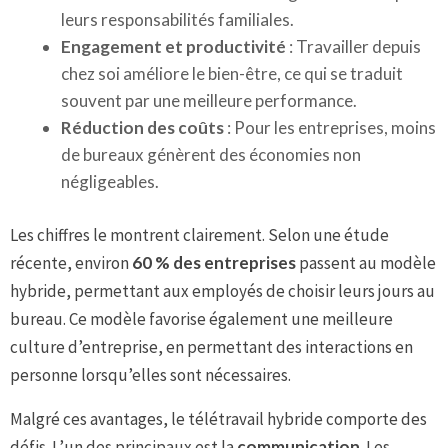
leurs responsabilités familiales.
Engagement et productivité
: Travailler depuis
chez soi améliore le bien-être, ce qui se traduit
souvent par une meilleure performance.
Réduction des coûts
: Pour les entreprises, moins
de bureaux génèrent des économies non
négligeables.
Les chiffres le montrent clairement. Selon une étude
récente, environ
60 % des entreprises
passent au modèle
hybride, permettant aux employés de choisir leurs jours au
bureau. Ce modèle favorise également une meilleure
culture d’entreprise, en permettant des interactions en
personne lorsqu’elles sont nécessaires.
Malgré ces avantages, le télétravail hybride comporte des
défis. L’un des principaux est la
communication
. Les