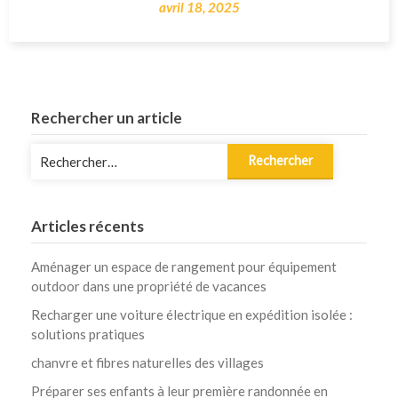
avril 18, 2025
Rechercher un article
Rechercher :
Articles récents
Aménager un espace de rangement pour équipement
outdoor dans une propriété de vacances
Recharger une voiture électrique en expédition isolée :
solutions pratiques
chanvre et fibres naturelles des villages
Préparer ses enfants à leur première randonnée en