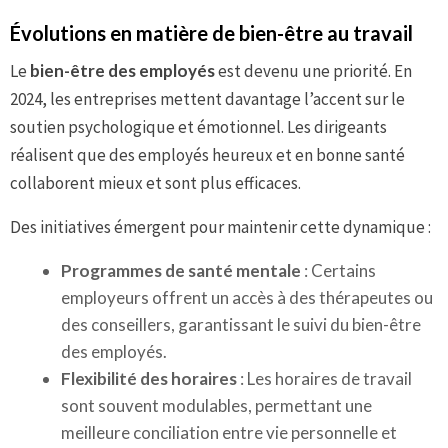
Évolutions en matière de bien-être au travail
Le
bien-être des employés
est devenu une priorité. En
2024, les entreprises mettent davantage l’accent sur le
soutien psychologique et émotionnel. Les dirigeants
réalisent que des employés heureux et en bonne santé
collaborent mieux et sont plus efficaces.
Des initiatives émergent pour maintenir cette dynamique :
Programmes de santé mentale
: Certains
employeurs offrent un accès à des thérapeutes ou
des conseillers, garantissant le suivi du bien-être
des employés.
Flexibilité des horaires
: Les horaires de travail
sont souvent modulables, permettant une
meilleure conciliation entre vie personnelle et