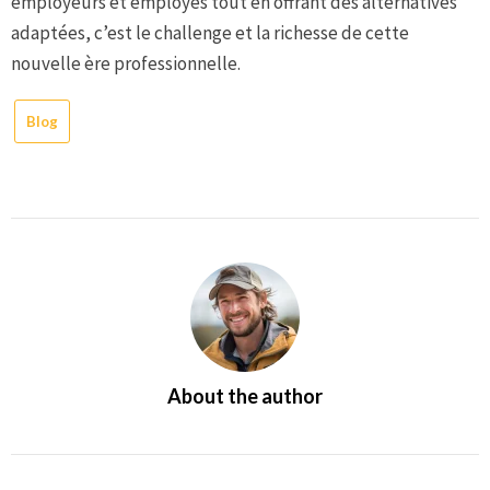
employeurs et employés tout en offrant des alternatives
adaptées, c’est le challenge et la richesse de cette
nouvelle ère professionnelle.
Blog
About the author