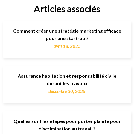
Articles associés
Comment créer une stratégie marketing efficace
pour une start-up ?
avril 18, 2025
Assurance habitation et responsabilité civile
durant les travaux
décembre 30, 2025
Quelles sont les étapes pour porter plainte pour
discrimination au travail ?