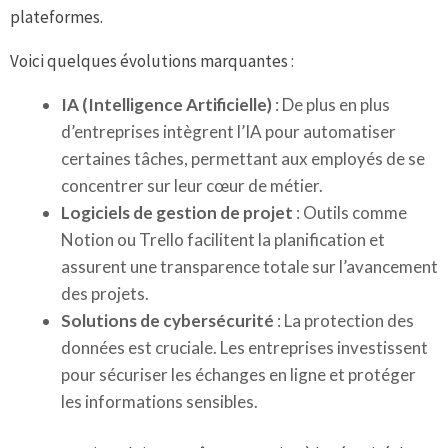
plateformes.
Voici quelques évolutions marquantes :
IA (Intelligence Artificielle)
: De plus en plus
d’entreprises intègrent l’IA pour automatiser
certaines tâches, permettant aux employés de se
concentrer sur leur cœur de métier.
Logiciels de gestion de projet
: Outils comme
Notion ou Trello facilitent la planification et
assurent une transparence totale sur l’avancement
des projets.
Solutions de cybersécurité
: La protection des
données est cruciale. Les entreprises investissent
pour sécuriser les échanges en ligne et protéger
les informations sensibles.