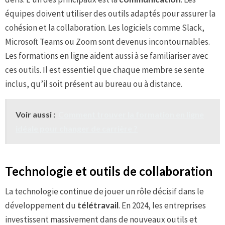
équipes doivent utiliser des outils adaptés pour assurer la
cohésion et la collaboration. Les logiciels comme Slack,
Microsoft Teams ou Zoom sont devenus incontournables.
Les formations en ligne aident aussi à se familiariser avec
ces outils. Il est essentiel que chaque membre se sente
inclus, qu’il soit présent au bureau ou à distance.
Voir aussi :
Comment trouver la formation en ligne
idéale pour changer de carrière ?
Technologie et outils de collaboration
La technologie continue de jouer un rôle décisif dans le
développement du
télétravail
. En 2024, les entreprises
investissent massivement dans de nouveaux outils et