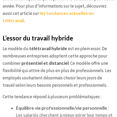
année. Pour plus d’informations sur le sujet, découvrez
aussi cet article sur
les tendances actuelles en
télétravail
.
L’essor du travail hybride
Le modèle du
télétravail hybride
est en plein essor. De
nombreuses entreprises adoptent cette approche pour
combiner
présentiel et distanciel
. Ce modèle offre une
flexibilité qui attire de plus en plus de professionnels. Les
employés souhaitent désormais choisir leurs jours de
travail selon leurs besoins personnels et professionnels.
Cette tendance répond à plusieurs problématiques :
Équilibre vie professionnelle/vie personnelle
:
Les salariés cherchent à mieux gérer leur temps et