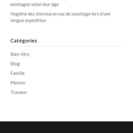
montagne selon leur âge
Hygiène des cheveux en sac de couchage lors d’une
longue expédition
Catégories
Bien-être
Blog
Famille
Maison
Travaux