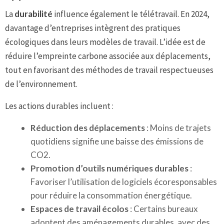
La
durabilité
influence également le télétravail. En 2024,
davantage d’entreprises intègrent des pratiques
écologiques dans leurs modèles de travail. L’idée est de
réduire l’empreinte carbone associée aux déplacements,
tout en favorisant des méthodes de travail respectueuses
de l’environnement.
Les actions durables incluent :
Réduction des déplacements
: Moins de trajets
quotidiens signifie une baisse des émissions de
CO2.
Promotion d’outils numériques durables
:
Favoriser l’utilisation de logiciels écoresponsables
pour réduire la consommation énergétique.
Espaces de travail écolos
: Certains bureaux
adoptent des aménagements durables, avec des