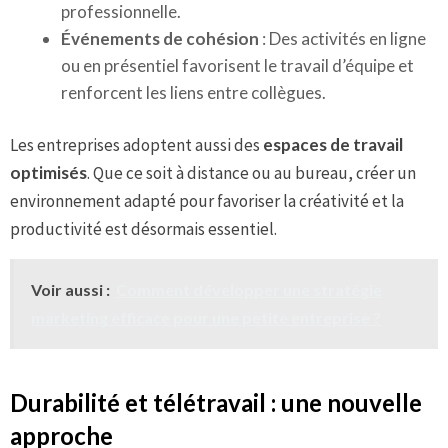
professionnelle.
Événements de cohésion
: Des activités en ligne
ou en présentiel favorisent le travail d’équipe et
renforcent les liens entre collègues.
Les entreprises adoptent aussi des
espaces de travail
optimisés
. Que ce soit à distance ou au bureau, créer un
environnement adapté pour favoriser la créativité et la
productivité est désormais essentiel.
Voir aussi :
Comment développer une stratégie
marketing efficace pour une petite entreprise ?
Durabilité et télétravail : une nouvelle
approche