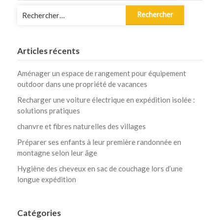
Rechercher :
Articles récents
Aménager un espace de rangement pour équipement
outdoor dans une propriété de vacances
Recharger une voiture électrique en expédition isolée :
solutions pratiques
chanvre et fibres naturelles des villages
Préparer ses enfants à leur première randonnée en
montagne selon leur âge
Hygiène des cheveux en sac de couchage lors d’une
longue expédition
Catégories