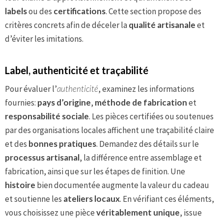
labels
ou des
certifications
. Cette section propose des
critères concrets afin de déceler la
qualité artisanale
et
d’éviter les imitations.
Label, authenticité et traçabilité
Pour évaluer l’
authenticité
, examinez les informations
fournies:
pays d’origine
,
méthode de fabrication
et
responsabilité sociale
. Les pièces certifiées ou soutenues
par des organisations locales affichent une traçabilité claire
et des
bonnes pratiques
. Demandez des détails sur le
processus artisanal
, la différence entre assemblage et
fabrication, ainsi que sur les étapes de finition. Une
histoire
bien documentée augmente la valeur du cadeau
et soutienne les
ateliers locaux
. En vérifiant ces éléments,
vous choisissez une pièce
véritablement unique
, issue