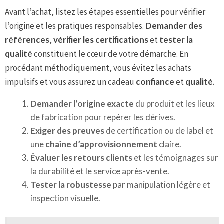
Avant l’achat, listez les étapes essentielles pour vérifier
l’origine et les pratiques responsables.
Demander des
références
,
vérifier les certifications
et
tester la
qualité
constituent le cœur de votre démarche. En
procédant méthodiquement, vous évitez les achats
impulsifs et vous assurez un cadeau
confiance
et
qualité
.
Demander l’origine exacte
du produit et les lieux
de fabrication pour repérer les dérives.
Exiger des preuves
de certification ou de label et
une
chaîne d’approvisionnement
claire.
Évaluer les retours clients
et les témoignages sur
la durabilité et le service après-vente.
Tester la robustesse
par manipulation légère et
inspection visuelle.