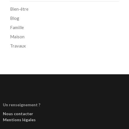
Bien-être
Blog
Famille
Maison
Travaux
Un renseignement ?
Nous contacter
Mentions légales