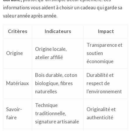
informations vous aident à choisir un cadeau qui garde sa
valeur année après année.
Critères
Indicateurs
Impact
Transparence et
Origine locale,
Origine
soutien
atelier affilié
économique
Bois durable, coton
Durabilité et
Matériaux
biologique, fibres
respect de
naturelles
l’environnement
Technique
Savoir-
Originalité et
traditionnelle,
faire
authenticité
signature artisanale