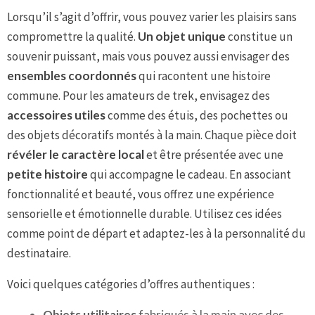
Lorsqu’il s’agit d’offrir, vous pouvez varier les plaisirs sans
compromettre la qualité.
Un objet unique
constitue un
souvenir puissant, mais vous pouvez aussi envisager des
ensembles coordonnés
qui racontent une histoire
commune. Pour les amateurs de trek, envisagez des
accessoires utiles
comme des étuis, des pochettes ou
des objets décoratifs montés à la main. Chaque pièce doit
révéler le caractère local
et être présentée avec une
petite histoire
qui accompagne le cadeau. En associant
fonctionnalité et beauté, vous offrez une expérience
sensorielle et émotionnelle durable. Utilisez ces idées
comme point de départ et adaptez-les à la personnalité du
destinataire.
Voici quelques catégories d’offres authentiques :
Objets utilitaires
fabriqués à la main avec des