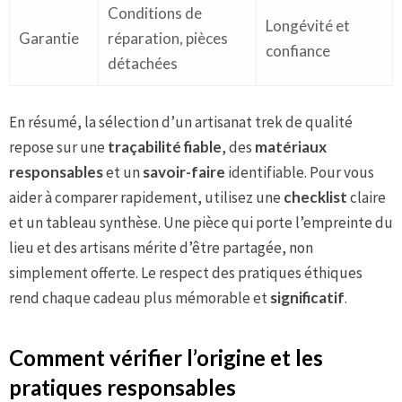
Conditions de
Longévité et
Garantie
réparation, pièces
confiance
détachées
En résumé, la sélection d’un artisanat trek de qualité
repose sur une
traçabilité fiable
, des
matériaux
responsables
et un
savoir-faire
identifiable. Pour vous
aider à comparer rapidement, utilisez une
checklist
claire
et un tableau synthèse. Une pièce qui porte l’empreinte du
lieu et des artisans mérite d’être partagée, non
simplement offerte. Le respect des pratiques éthiques
rend chaque cadeau plus mémorable et
significatif
.
Comment vérifier l’origine et les
pratiques responsables