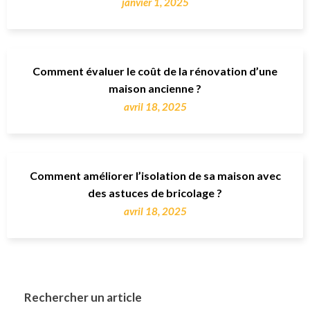
janvier 1, 2025
Comment évaluer le coût de la rénovation d’une
maison ancienne ?
avril 18, 2025
Comment améliorer l’isolation de sa maison avec
des astuces de bricolage ?
avril 18, 2025
Rechercher un article