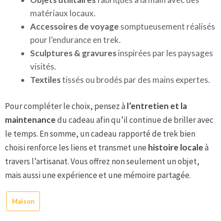
matériaux locaux.
Accessoires de voyage
somptueusement réalisés
pour l’endurance en trek.
Sculptures & gravures
inspirées par les paysages
visités.
Textiles
tissés ou brodés par des mains expertes.
Pour compléter le choix, pensez à
l’entretien et la
maintenance
du cadeau afin qu’il continue de briller avec
le temps. En somme, un cadeau rapporté de trek bien
choisi renforce les liens et transmet une
histoire locale
à
travers l’artisanat. Vous offrez non seulement un objet,
mais aussi une expérience et une mémoire partagée.
Maison