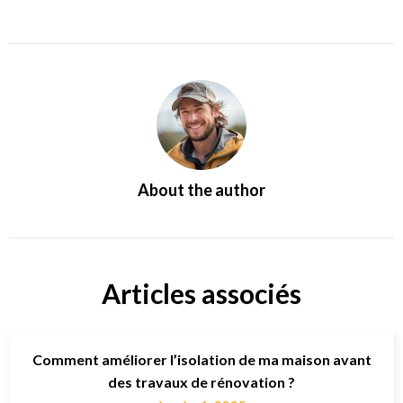
About the author
Articles associés
Comment améliorer l’isolation de ma maison avant
des travaux de rénovation ?