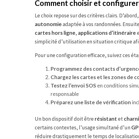
Comment choisir et configurer 
Le choix repose sur des critères clairs. D’abord
autonomie
adaptée à vos randonnées. Ensuite, 
cartes hors ligne
,
applications d’itinéraire
simplicité d’utilisation en situation critique a
Pour une configuration efficace, suivez ces éta
Programmez des contacts d’urgenc
Chargez les cartes et les zones de 
Testez l’envoi SOS
en conditions simu
responsable
Préparez une liste de vérification
inc
Un bon dispositif doit être
résistant
et
charn
certains contextes, l’usage simultané d’un
GP
réduire drastiquement le temps de localisation 