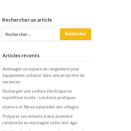
Rechercher un article
Rechercher :
Articles récents
Aménager un espace de rangement pour
équipement outdoor dans une propriété de
vacances
Recharger une voiture électrique en
expédition isolée : solutions pratiques
chanvre et fibres naturelles des villages
Préparer ses enfants à leur première
randonnée en montagne selon leur âge