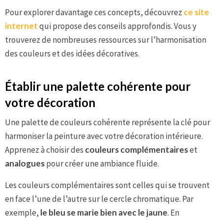
Pour explorer davantage ces concepts, découvrez
ce site
internet
qui propose des conseils approfondis. Vous y
trouverez de nombreuses ressources sur l’harmonisation
des couleurs et des idées décoratives.
Établir une palette cohérente pour
votre décoration
Une palette de couleurs cohérente représente la clé pour
harmoniser la peinture avec votre décoration intérieure.
Apprenez à choisir des
couleurs complémentaires
et
analogues
pour créer une ambiance fluide.
Les couleurs complémentaires sont celles qui se trouvent
en face l’une de l’autre sur le cercle chromatique. Par
exemple,
le bleu se marie bien avec le jaune
. En