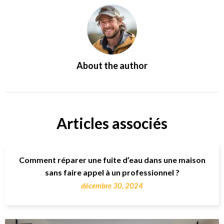
About the author
Articles associés
Comment réparer une fuite d’eau dans une maison
sans faire appel à un professionnel ?
décembre 30, 2024