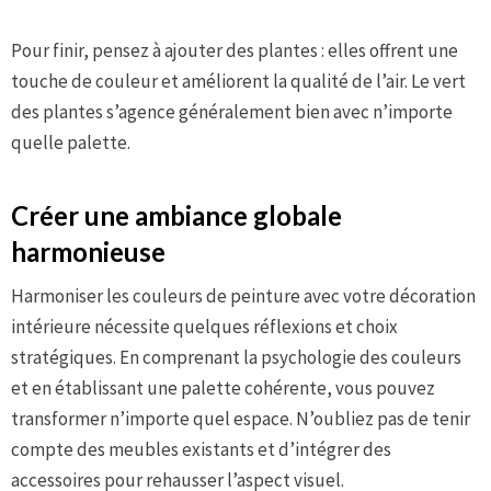
Pour finir, pensez à ajouter des plantes : elles offrent une
touche de couleur et améliorent la qualité de l’air. Le vert
des plantes s’agence généralement bien avec n’importe
quelle palette.
Créer une ambiance globale
harmonieuse
Harmoniser les couleurs de peinture avec votre décoration
intérieure nécessite quelques réflexions et choix
stratégiques. En comprenant la psychologie des couleurs
et en établissant une palette cohérente, vous pouvez
transformer n’importe quel espace. N’oubliez pas de tenir
compte des meubles existants et d’intégrer des
accessoires pour rehausser l’aspect visuel.