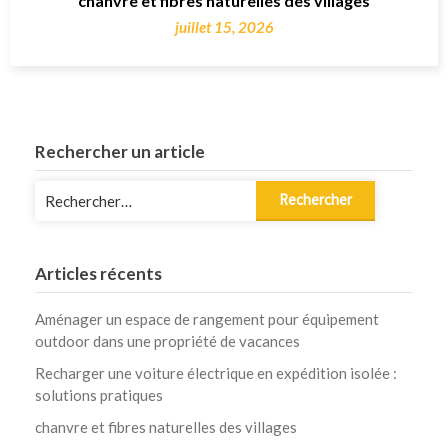
chanvre et fibres naturelles des villages
juillet 15, 2026
Rechercher un article
Rechercher :
Articles récents
Aménager un espace de rangement pour équipement
outdoor dans une propriété de vacances
Recharger une voiture électrique en expédition isolée :
solutions pratiques
chanvre et fibres naturelles des villages