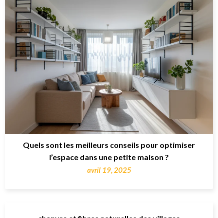
Quels sont les meilleurs conseils pour optimiser
l’espace dans une petite maison ?
avril 19, 2025