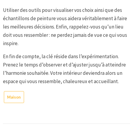
Utiliser des outils pour visualiser vos choix ainsi que des
échantillons de peinture vous aidera véritablement à faire
les meilleures décisions. Enfin, rappelez-vous qu’un lieu
doit vous ressembler : ne perdez jamais de vue ce qui vous
inspire.
En fin de compte, la clé réside dans l’expérimentation.
Prenez le temps d’observer et d’ajuster jusqu’à atteindre
l’harmonie souhaitée. Votre intérieur deviendra alors un
espace qui vous ressemble, chaleureux et accueillant.
Maison