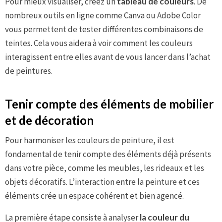
Pour mieux visualiser, créez un
tableau de couleurs
. De
nombreux outils en ligne comme Canva ou Adobe Color
vous permettent de tester différentes combinaisons de
teintes. Cela vous aidera à voir comment les couleurs
interagissent entre elles avant de vous lancer dans l’achat
de peintures.
Tenir compte des éléments de mobilier
et de décoration
Pour harmoniser les couleurs de peinture, il est
fondamental de tenir compte des éléments déjà présents
dans votre pièce, comme les meubles, les rideaux et les
objets décoratifs. L’interaction entre la peinture et ces
éléments crée un espace cohérent et bien agencé.
La première étape consiste à analyser
la couleur du