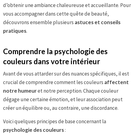
d’obtenir une ambiance chaleureuse et accueillante. Pour
vous accompagner dans cette quête de beauté,
découvrons ensemble plusieurs
astuces et conseils
pratiques
.
Comprendre la psychologie des
couleurs dans votre intérieur
Avant de vous attarder sur des nuances spécifiques, il est
crucial de comprendre comment les couleurs
affectent
notre humeur
et notre perception. Chaque couleur
dégage une certaine émotion, et leur association peut
créer un équilibre ou, au contraire, une discordance.
Voici quelques principes de base concernant la
psychologie des couleurs
: