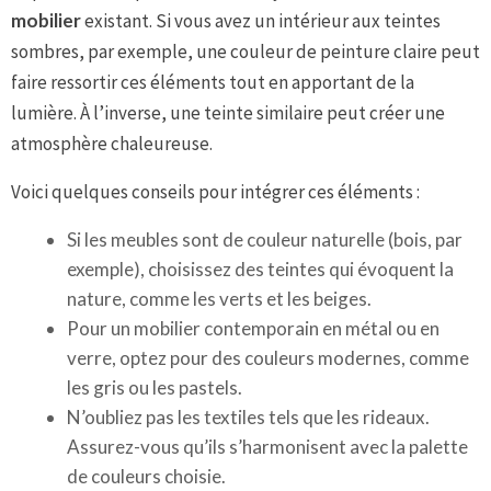
mobilier
existant. Si vous avez un intérieur aux teintes
sombres, par exemple, une couleur de peinture claire peut
faire ressortir ces éléments tout en apportant de la
lumière. À l’inverse, une teinte similaire peut créer une
atmosphère chaleureuse.
Voici quelques conseils pour intégrer ces éléments :
Si les meubles sont de couleur naturelle (bois, par
exemple), choisissez des teintes qui évoquent la
nature, comme les verts et les beiges.
Pour un mobilier contemporain en métal ou en
verre, optez pour des couleurs modernes, comme
les gris ou les pastels.
N’oubliez pas les textiles tels que les rideaux.
Assurez-vous qu’ils s’harmonisent avec la palette
de couleurs choisie.