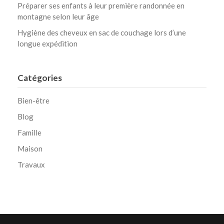
Préparer ses enfants à leur première randonnée en
montagne selon leur âge
Hygiène des cheveux en sac de couchage lors d’une
longue expédition
Catégories
Bien-être
Blog
Famille
Maison
Travaux