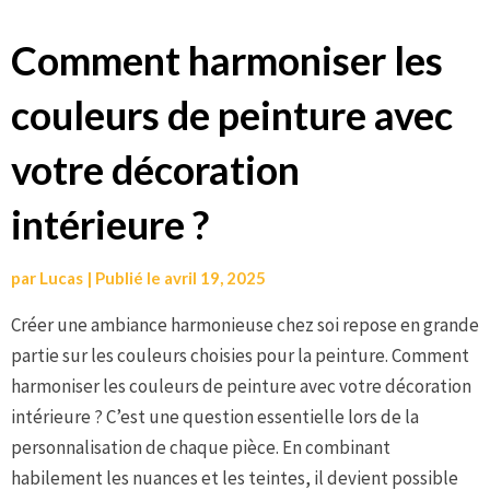
Aller
Comment harmoniser les
au
couleurs de peinture avec
contenu
votre décoration
intérieure ?
par
Lucas
|
Publié le
avril 19, 2025
Créer une ambiance harmonieuse chez soi repose en grande
partie sur les couleurs choisies pour la peinture. Comment
harmoniser les couleurs de peinture avec votre décoration
intérieure ? C’est une question essentielle lors de la
personnalisation de chaque pièce. En combinant
habilement les nuances et les teintes, il devient possible