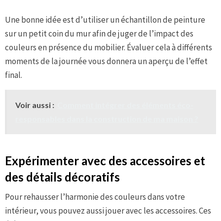
Une bonne idée est d’utiliser un échantillon de peinture
sur un petit coin du mur afin de juger de l’impact des
couleurs en présence du mobilier. Évaluer cela à différents
moments de la journée vous donnera un aperçu de l’effet
final.
Voir aussi :
Comment intégrer des éléments éco-
responsables dans la construction de ma maison ?
Expérimenter avec des accessoires et
des détails décoratifs
Pour rehausser l’harmonie des couleurs dans votre
intérieur, vous pouvez aussi jouer avec les accessoires. Ces