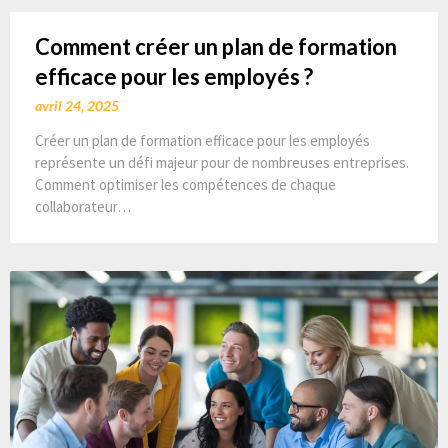
Comment créer un plan de formation
efficace pour les employés ?
avril 24, 2025
Créer un plan de formation efficace pour les employés
représente un défi majeur pour de nombreuses entreprises.
Comment optimiser les compétences de chaque
collaborateur…