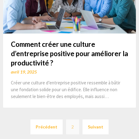
Comment créer une culture
d’entreprise positive pour améliorer la
productivité ?
avril 19, 2025
Créer une culture d’entreprise positive ressemble à bâtir
une fondation solide pour un édifice. Elle influence non
seulement le bien-être des employés, mais aussi…
Pagination
Précédent
2
Suivant
des