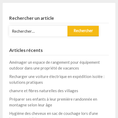
publications
Rechercher un article
Rechercher :
Articles récents
Aménager un espace de rangement pour équipement
outdoor dans une propriété de vacances
Recharger une voiture électrique en expédition isolée :
solutions pratiques
chanvre et fibres naturelles des villages
Préparer ses enfants à leur première randonnée en
montagne selon leur âge
Hygiène des cheveux en sac de couchage lors d’une