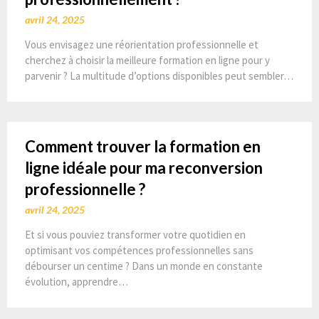
avril 24, 2025
Vous envisagez une réorientation professionnelle et
cherchez à choisir la meilleure formation en ligne pour y
parvenir ? La multitude d’options disponibles peut sembler…
Comment trouver la formation en
ligne idéale pour ma reconversion
professionnelle ?
avril 24, 2025
Et si vous pouviez transformer votre quotidien en
optimisant vos compétences professionnelles sans
débourser un centime ? Dans un monde en constante
évolution, apprendre…