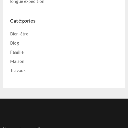
longue expédition
Catégories
Bien-être
Blog
Famille
Maison
Travaux